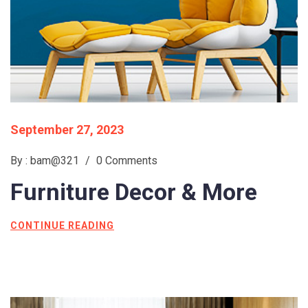
September 27, 2023
By : bam@321
/
0 Comments
Furniture Decor
& More
CONTINUE READING