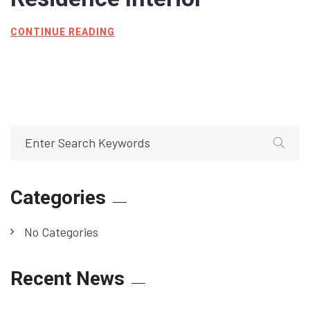
CONTINUE READING
Categories
No Categories
Recent News