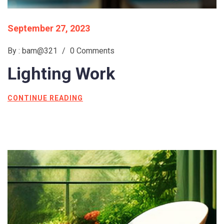
September 27, 2023
By : bam@321
/
0 Comments
Lighting
Work
CONTINUE READING