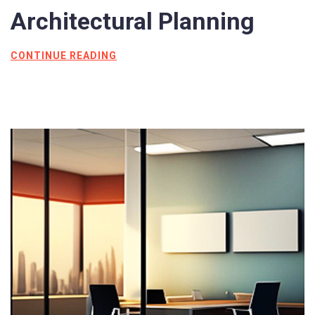
Architectural
Planning
CONTINUE READING