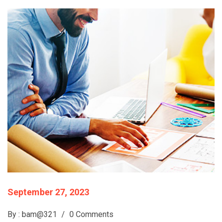
September 27, 2023
By : bam@321
/
0 Comments