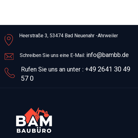
Heerstraße 3,
53474 Bad Neuenahr -Ahrweiler
info@bambb.de
Schreiben Sie uns eine E-Mail:
+49 2641 30 49
Rufen Sie uns an unter :
57 0