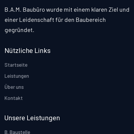
B.A.M. Baubüro wurde mit einem klaren Ziel und
einer Leidenschaft für den Baubereich
gegründet.
Nützliche Links
Startseite
Leistungen
Über uns
Kontakt
Unsere Leistungen
B. Baustelle