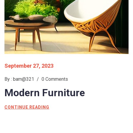
September 27, 2023
By : bam@321
/
0 Comments
Modern
Furniture
CONTINUE READING